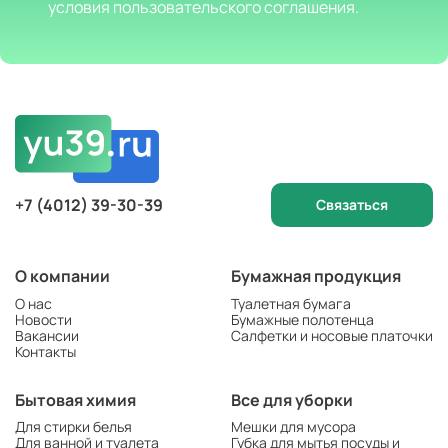
условия пользовательского соглашения.
+7 (4012) 39-30-39
Связаться
О компании
Бумажная продукция
О нас
Туалетная бумага
Новости
Бумажные полотенца
Вакансии
Салфетки и носовые платочки
Контакты
Бытовая химия
Все для уборки
Для стирки белья
Мешки для мусора
Для ванной и туалета
Губка для мытья посуды и