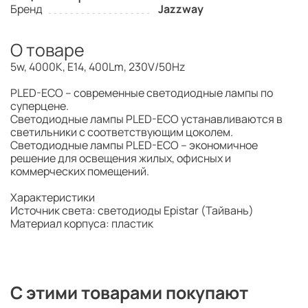
Бренд
Jazzway
О товаре
5w, 4000K, E14, 400Lm, 230V/50Hz
PLED-ECO – современные светодиодные лампы по
суперцене.
Светодиодные лампы PLED-ECO устанавливаются в
светильники с соответствующим цоколем.
Светодиодные лампы PLED-ECO – экономичное
решение для освещения жилых, офисных и
коммерческих помещений.
Характеристики
Источник света: светодиоды Epistar (Тайвань)
Материал корпуса: пластик
С этими товарами покупают