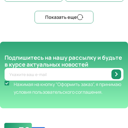
Показать еще
Подпишитесь на нашу рассылку
и будьте
в курсе актуальных новостей
Нажимая на кнопку "Оформить заказ", я принимаю
условия пользовательского соглашения.