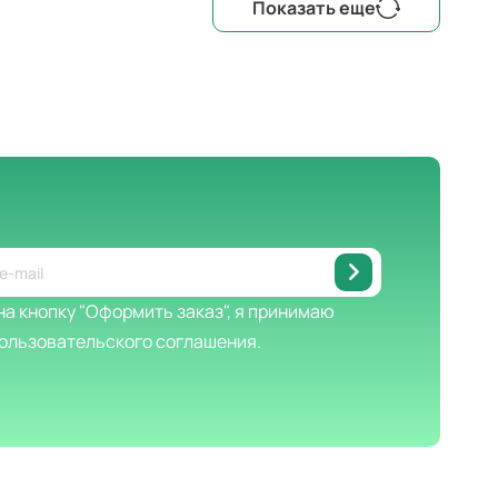
Показать еще
а кнопку "Оформить заказ", я принимаю
ользовательского соглашения.