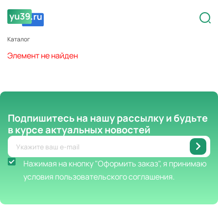
Каталог
Элемент не найден
Подпишитесь на нашу рассылку
и будьте
в курсе актуальных новостей
Нажимая на кнопку "Оформить заказ", я принимаю
условия пользовательского соглашения.