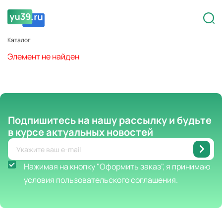
Каталог
Элемент не найден
Подпишитесь на нашу рассылку
и будьте
в курсе актуальных новостей
Нажимая на кнопку "Оформить заказ", я принимаю
условия пользовательского соглашения.