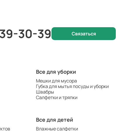
 39-30-39
Связаться
Все для уборки
Мешки для мусора
Губка для мытья посуды и уборки
Швабры
Салфетки и тряпки
Все для детей
уктов
Влажные салфетки