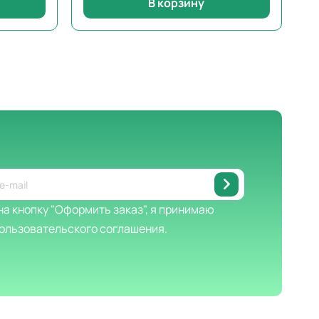
В корзину
а кнопку "Оформить заказ", я принимаю
ользовательского соглашения.