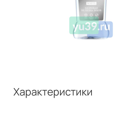
Характеристики