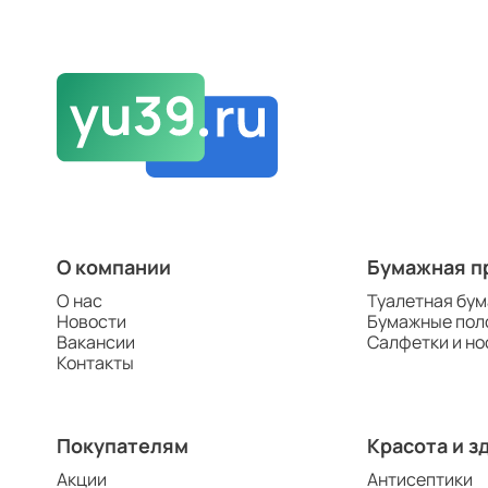
О компании
Бумажная п
О нас
Туалетная бум
Новости
Бумажные пол
Вакансии
Салфетки и но
Контакты
Покупателям
Красота и з
Акции
Антисептики