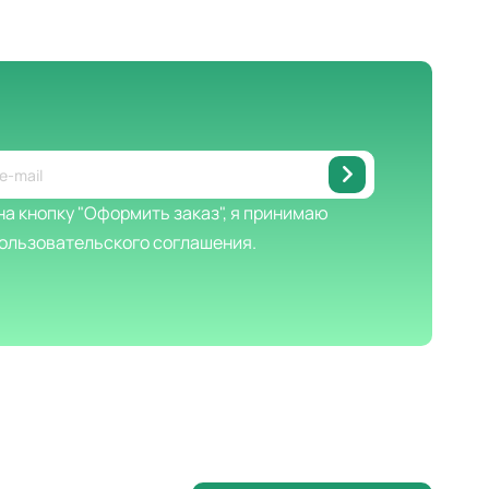
а кнопку "Оформить заказ", я принимаю
ользовательского соглашения.