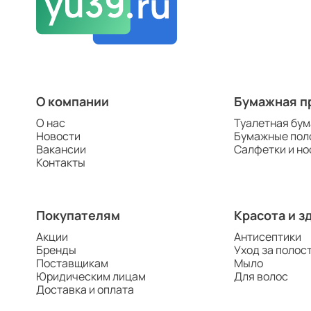
О компании
Бумажная п
О нас
Туалетная бум
Новости
Бумажные пол
Вакансии
Салфетки и но
Контакты
Покупателям
Красота и з
Акции
Антисептики
Бренды
Уход за полос
Поставщикам
Мыло
Юридическим лицам
Для волос
Доставка и оплата