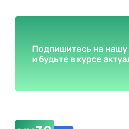
Подпишитесь на нашу
и будьте в курсе акту