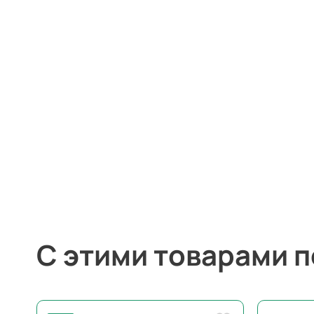
С этими товарами 