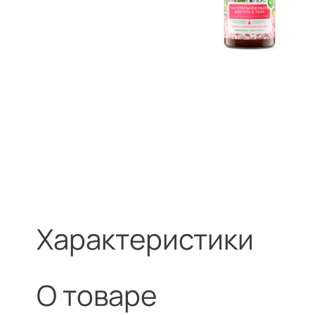
Характеристики
О товаре