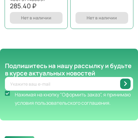
285.40 ₽
Нет в наличии
Нет в наличии
Подпишитесь на нашу рассылку
и будьте
в курсе актуальных новостей
Нажимая на кнопку "Оформить заказ", я принимаю
условия пользовательского соглашения.