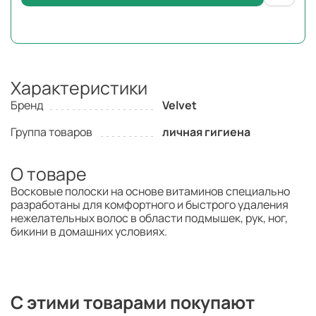
Характеристики
Бренд
Velvet
Группа товаров
личная гигиена
О товаре
Восковые полоски на основе витаминов специально
разработаны для комфортного и быстрого удаления
нежелательных волос в области подмышек, рук, ног,
бикини в домашних условиях.
С этими товарами покупают