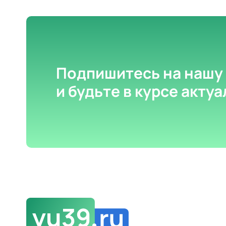
Подпишитесь на нашу
и будьте в курсе акту