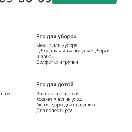
Все для уборки
Мешки для мусора
Губка для мытья посуды и уборки
Швабры
Салфетки и тряпки
Все для детей
уктов
Влажные салфетки
Косметический уход
Аксессуары для праздника
Для полости рта