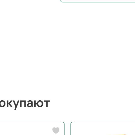
покупают