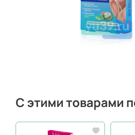
С этими товарами 