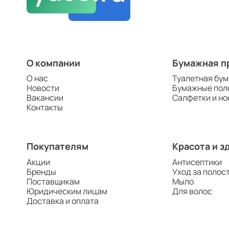
О компании
Бумажная п
О нас
Туалетная бум
Новости
Бумажные пол
Вакансии
Салфетки и но
Контакты
Покупателям
Красота и з
Акции
Антисептики
Бренды
Уход за полос
Поставщикам
Мыло
Юридическим лицам
Для волос
Доставка и оплата