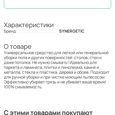
Характеристики
Бренд
SYNERGETIC
О товаре
Универсальное средство для легкой или генеральной
уборки пола и других поверхностей: столов, стен и
даже потолка. Не нужно смывать! Идеально для
паркета и ламината, плитки и линолеума, камня и
металла, стекла и пластика, дерева и обоев. Подходит
для ручной уборки и при чистке моющим пылесосом.
Эффективно убирает грязь и не убивает ваше время!
100% смываемость.
С этими товарами покупают