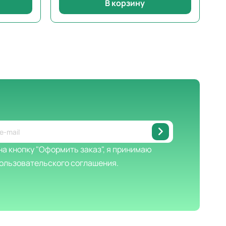
В корзину
а кнопку "Оформить заказ", я принимаю
ользовательского соглашения.