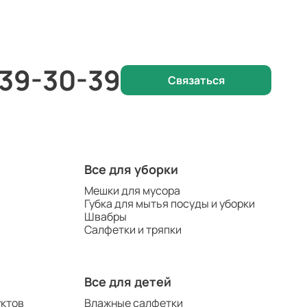
 39-30-39
Связаться
Все для уборки
Мешки для мусора
Губка для мытья посуды и уборки
Швабры
Салфетки и тряпки
Все для детей
уктов
Влажные салфетки