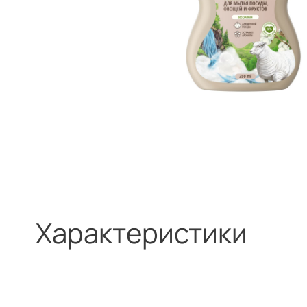
Характеристики