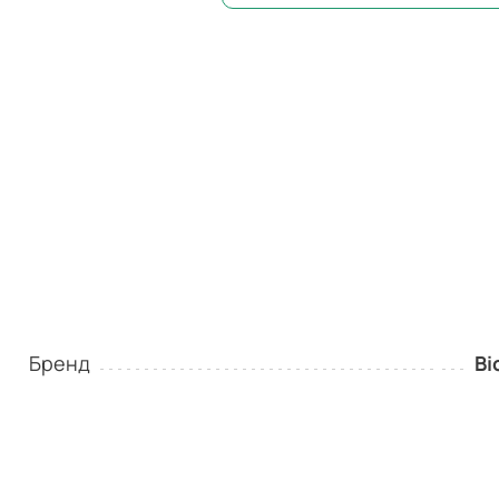
Бренд
Bi