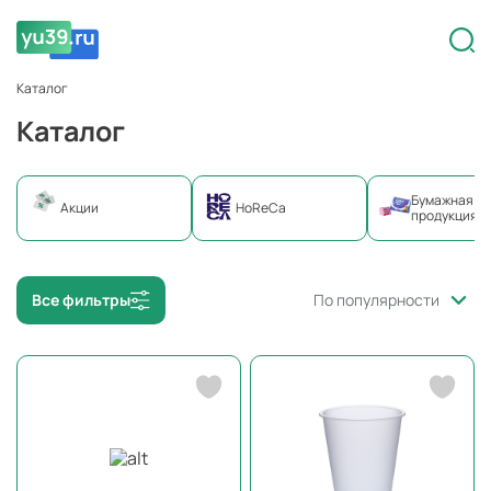
Каталог
Каталог
Бумажная
Акции
HoReCa
продукция
Все фильтры
По популярности