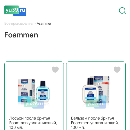
Все производители
Foammen
Foammen
Лосьон после бритья
Бальзам после бритья
Foammen увлажняющий,
Foammen увлажняющий,
100 мл.
100 мл.