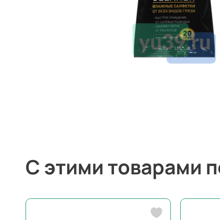
С этими товарами 