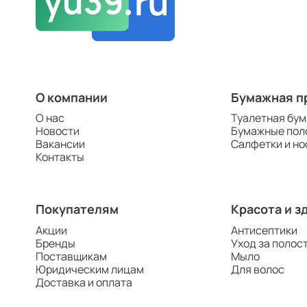
О компании
Бумажная п
О нас
Туалетная бум
Новости
Бумажные пол
Вакансии
Салфетки и но
Контакты
Покупателям
Красота и з
Акции
Антисептики
Бренды
Уход за полос
Поставщикам
Мыло
Юридическим лицам
Для волос
Доставка и оплата