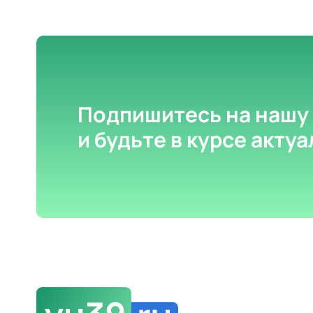
Подпишитесь на нашу
и будьте в курсе акту