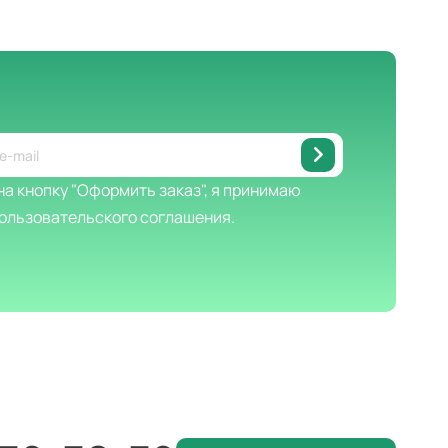
а кнопку "Оформить заказ", я принимаю
ользовательского соглашения.