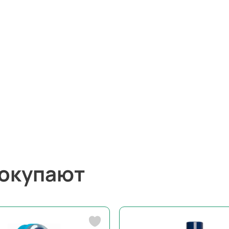
покупают