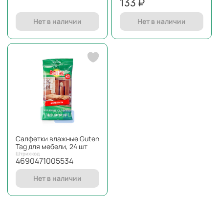
133 ₽
Нет в наличии
Нет в наличии
Салфетки влажные Guten
Tag для мебели, 24 шт
Штрихкод
4690471005534
Нет в наличии