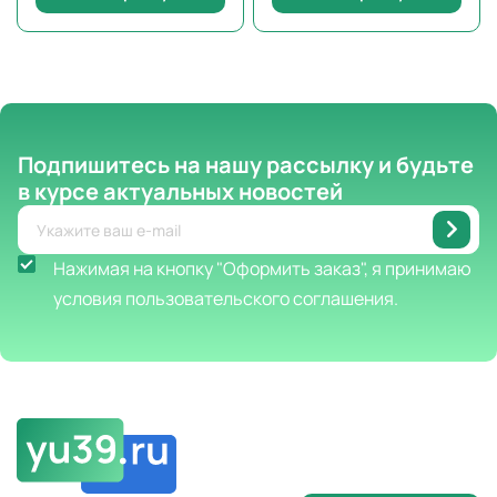
Подпишитесь на нашу рассылку
и будьте
в курсе актуальных новостей
Нажимая на кнопку "Оформить заказ", я принимаю
условия пользовательского соглашения.