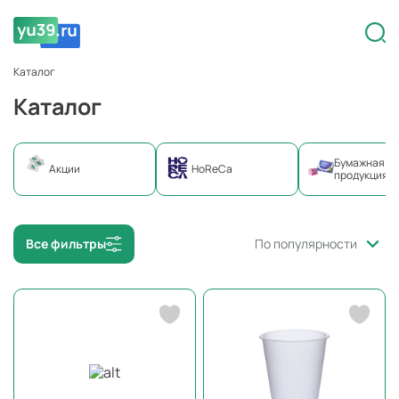
Каталог
Каталог
Бумажная
Акции
HoReCa
продукция
Все фильтры
По популярности