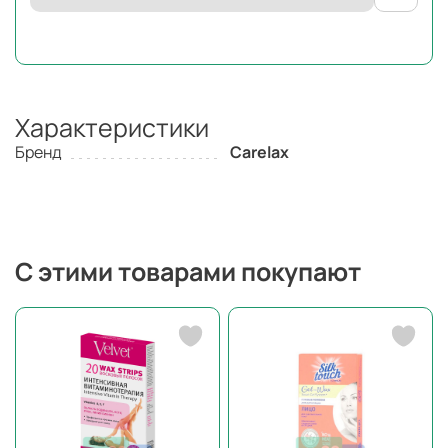
Характеристики
Бренд
Carelax
С этими товарами покупают