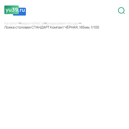
Каталог
Товары HoReCa
Одноразовая посуда
Ложка столовая СТАНДАРТ Компакт ЧЁРНАЯ, 165мм, 1/100