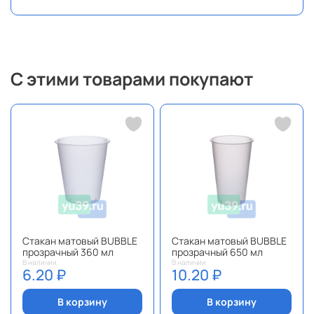
С этими товарами покупают
Стакан матовый BUBBLE
Стакан матовый BUBBLE
прозрачный 360 мл
прозрачный 650 мл
В наличии
В наличии
6.20 ₽
10.20 ₽
В корзину
В корзину