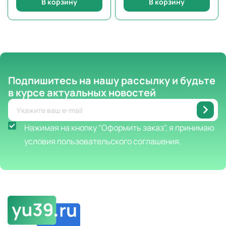
В корзину
В корзину
Подпишитесь на нашу рассылку
и будьте
в курсе актуальных новостей
Нажимая на кнопку "Оформить заказ", я принимаю
условия пользовательского соглашения.